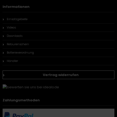
Informationen
Einsatzgebiete
Videos
Downloads
Retourenschein
Batterieverordnung
Händler
Vertrag widerrufen
Zahlungsmethoden