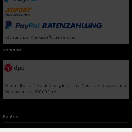
• Zahlung per Vorkasse/Überweisung
Versand
Versandkostenfreie Lieferung innerhalb Deutschlands ab einem
Warenwert von 500,00 Euro
Kontakt
Telefon: +48 68 45 55 111