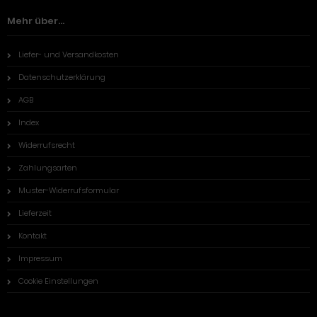
Mehr über...
Liefer- und Versandkosten
Datenschutzerklärung
AGB
Index
Widerrufsrecht
Zahlungsarten
Muster-Widerrufsformular
Lieferzeit
Kontakt
Impressum
Cookie Einstellungen